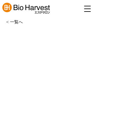
< 一覧へ